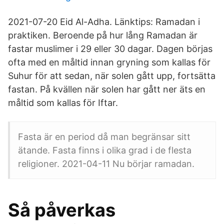
2021-07-20 Eid Al-Adha. Länktips: Ramadan i
praktiken. Beroende på hur lång Ramadan är
fastar muslimer i 29 eller 30 dagar. Dagen börjas
ofta med en måltid innan gryning som kallas för
Suhur för att sedan, när solen gått upp, fortsätta
fastan. På kvällen när solen har gått ner äts en
måltid som kallas för Iftar.
Fasta är en period då man begränsar sitt
ätande. Fasta finns i olika grad i de flesta
religioner. 2021-04-11 Nu börjar ramadan.
Så påverkas