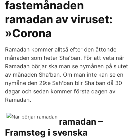
fastemånaden
ramadan av viruset:
»Corona
Ramadan kommer alltså efter den åttonde
månaden som heter Sha'ban. För att veta när
Ramadan börjar ska man se nymånen på slutet
av månaden Sha'ban. Om man inte kan se en
nymåne den 29:e Sah'ban blir Sha'ban då 30
dagar och sedan kommer första dagen av
Ramadan.
ramadan –
Framsteg i svenska