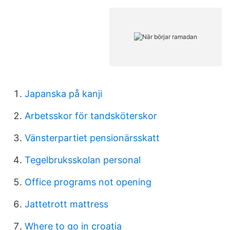
Japanska på kanji
Arbetsskor för tandsköterskor
Vänsterpartiet pensionärsskatt
Tegelbruksskolan personal
Office programs not opening
Jattetrott mattress
Where to go in croatia